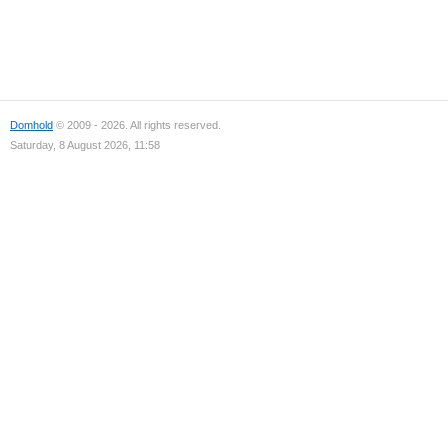
Domhold
© 2009 - 2026. All rights reserved.
Saturday, 8 August 2026, 11:58