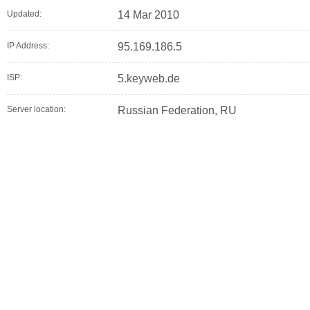
Updated:
14 Mar 2010
IP Address:
95.169.186.5
ISP:
5.keyweb.de
Server location:
Russian Federation, RU