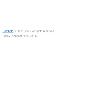
Domhold
© 2009 - 2026. All rights reserved.
Friday, 7 August 2026, 23:05